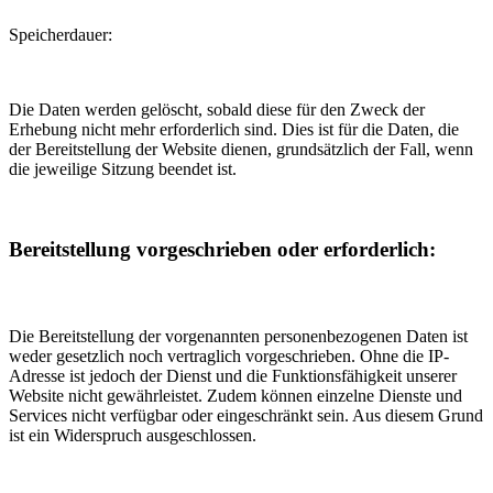
Speicherdauer:
Die Daten werden gelöscht, sobald diese für den Zweck der
Erhebung nicht mehr erforderlich sind. Dies ist für die Daten, die
der Bereitstellung der Website dienen, grundsätzlich der Fall, wenn
die jeweilige Sitzung beendet ist.
Bereitstellung vorgeschrieben oder erforderlich:
Die Bereitstellung der vorgenannten personenbezogenen Daten ist
weder gesetzlich noch vertraglich vorgeschrieben. Ohne die IP-
Adresse ist jedoch der Dienst und die Funktionsfähigkeit unserer
Website nicht gewährleistet. Zudem können einzelne Dienste und
Services nicht verfügbar oder eingeschränkt sein. Aus diesem Grund
ist ein Widerspruch ausgeschlossen.