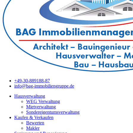
+49-30-889188-87
info@bag-immobiliengruppe.de
Hausverwaltung
WEG Verwaltung
Mietverwaltung
Sondereigentumsverwaltung
Kaufen & Verkaufen
Bewerten
Makler