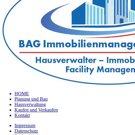
HOME
Planung und Bau
Hausverwaltung
Kaufen und Verkaufen
Kontakt
Impressum
Datenschutz