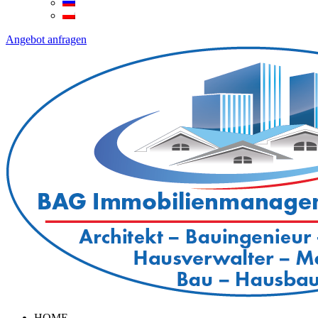
Angebot anfragen
HOME