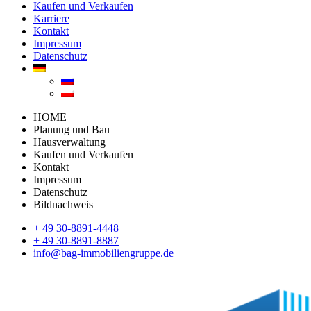
Kaufen und Verkaufen
Karriere
Kontakt
Impressum
Datenschutz
HOME
Planung und Bau
Hausverwaltung
Kaufen und Verkaufen
Kontakt
Impressum
Datenschutz
Bildnachweis
+ 49 30-8891-4448
+ 49 30-8891-8887
info@bag-immobiliengruppe.de