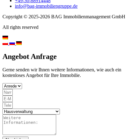
+49-30-88914448
info@bag-immobiliengruppe.de
Copyright © 2025-2026 BAG Immobilienmanagement GmbH
All rights reserved
Angebot Anfrage
Gerne senden wir Ihnen weitere Informationen, wie auch ein
kostenloses Angebot für Ihre Immobilie.