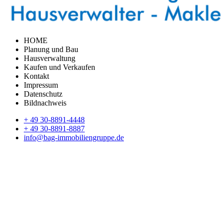
HOME
Planung und Bau
Hausverwaltung
Kaufen und Verkaufen
Kontakt
Impressum
Datenschutz
Bildnachweis
+ 49 30-8891-4448
+ 49 30-8891-8887
info@bag-immobiliengruppe.de