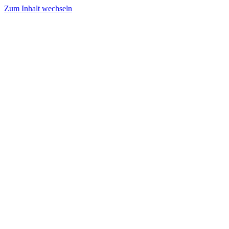
Zum Inhalt wechseln