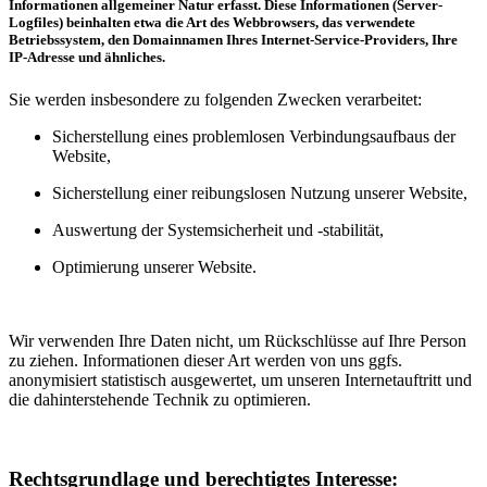
Informationen allgemeiner Natur erfasst. Diese Informationen (Server-
Logfiles) beinhalten etwa die Art des Webbrowsers, das verwendete
Betriebssystem, den Domainnamen Ihres Internet-Service-Providers, Ihre
IP-Adresse und ähnliches.
Sie werden insbesondere zu folgenden Zwecken verarbeitet:
Sicherstellung eines problemlosen Verbindungsaufbaus der
Website,
Sicherstellung einer reibungslosen Nutzung unserer Website,
Auswertung der Systemsicherheit und -stabilität,
Optimierung unserer Website.
Wir verwenden Ihre Daten nicht, um Rückschlüsse auf Ihre Person
zu ziehen. Informationen dieser Art werden von uns ggfs.
anonymisiert statistisch ausgewertet, um unseren Internetauftritt und
die dahinterstehende Technik zu optimieren.
Rechtsgrundlage und berechtigtes Interesse: