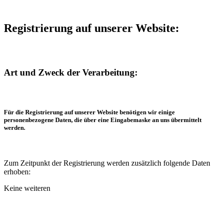
Registrierung auf unserer Website:
Art und Zweck der Verarbeitung:
Für die Registrierung auf unserer Website benötigen wir einige
personenbezogene Daten, die über eine Eingabemaske an uns übermittelt
werden.
Zum Zeitpunkt der Registrierung werden zusätzlich folgende Daten
erhoben:
Keine weiteren