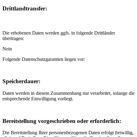
Drittlandtransfer:
Die erhobenen Daten werden ggfs. in folgende Drittländer
übertragen:
Nein
Folgende Datenschutzgarantien liegen vor:
Speicherdauer:
Daten werden in diesem Zusammenhang nur verarbeitet, solange die
entsprechende Einwilligung vorliegt.
Bereitstellung vorgeschrieben oder erforderlich:
Die Bereitstellung Ihrer personenbezogenen Daten erfolgt freiwillig,