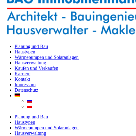
Planung und Bau
Haustypen
Wärmepumpen und Solaranlagen
Hausverwaltung
Kaufen und Verkaufen
Karriere
Kontakt
Impressum
Datenschutz
Planung und Bau
Haustypen
Wärmepumpen und Solaranlagen
Hausverwaltung