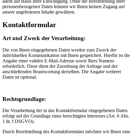
allein auf Basis Ihrer Einwilligung. Ohne die Bereitstellung Ihrer
personenbezogenen Daten können wir Ihnen keinen Zugang auf
unsere angebotenen Inhalte gewähren.
Kontaktformular
Art und Zweck der Verarbeitung:
Die von Ihnen eingegebenen Daten werden zum Zweck der
individuellen Kommunikation mit Ihnen gespeichert. Hierfür ist die
Angabe einer validen E-Mail-Adresse sowie Ihres Namens
erforderlich. Diese dient der Zuordnung der Anfrage und der
anschließenden Beantwortung derselben. Die Angabe weiterer
Daten ist optional.
Rechtsgrundlage:
Die Verarbeitung der in das Kontaktformular eingegebenen Daten
erfolgt auf der Grundlage eines berechtigten Interesses (Art. 6 Abs.
1 lit. f DSGVO).
Durch Bereitstellung des Kontaktformulars möchten wir Ihnen eine