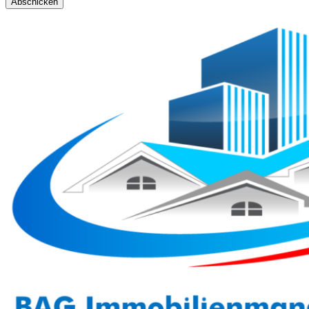
Abschicken