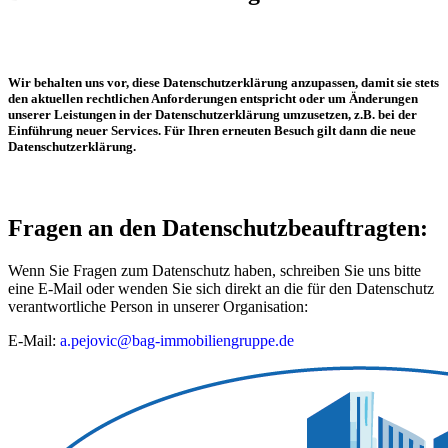
Wir behalten uns vor, diese Datenschutzerklärung anzupassen, damit sie stets
den aktuellen rechtlichen Anforderungen entspricht oder um Änderungen
unserer Leistungen in der Datenschutzerklärung umzusetzen, z.B. bei der
Einführung neuer Services. Für Ihren erneuten Besuch gilt dann die neue
Datenschutzerklärung.
Fragen an den Datenschutzbeauftragten:
Wenn Sie Fragen zum Datenschutz haben, schreiben Sie uns bitte
eine E-Mail oder wenden Sie sich direkt an die für den Datenschutz
verantwortliche Person in unserer Organisation:
E-Mail:
a.pejovic@bag-immobiliengruppe.de