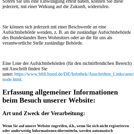
Sofern Sie uns eine Einwilligung erteilt haben, können Sie diese
jederzeit, mit einer Wirkung auf die Zukunft, widerrufen.
Sie können sich jederzeit mit einer Beschwerde an eine
Aufsichtsbehörde wenden, z. B. an die zuständige Aufsichtsbehörde
des Bundeslandes Ihres Wohnsitzes oder an die für uns als
verantwortliche Stelle zuständige Behörde.
Eine Liste der Aufsichtsbehörden (für den nichtöffentlichen Bereich)
mit Anschrift finden Sie
unter:
https://www.bfdi.bund.de/DE/Infothek/Anschriften_Links/ansch
node.html
.
Erfassung allgemeiner Informationen
beim Besuch unserer Website:
Art und Zweck der Verarbeitung:
Wenn Sie auf unsere Website zugreifen, d.h., wenn Sie sich nicht registrieren
oder anderweitig Informationen übermitteln, werden automatisch