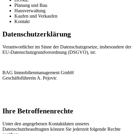
Planung und Bau
Hausverwaltung
Kaufen und Verkaufen
Kontakt
Datenschutzerklärung
Verantwortlicher im Sinne der Datenschutzgesetze, insbesondere der
EU-Datenschutzgrundverordnung (DSGVO), ist:
BAG Immobilienmanagement GmbH
Geschäftsführerin A. Pejovic
Ihre Betroffenenrechte
Unter den angegebenen Kontaktdaten unseres
Datenschutzbeauftragten können Sie jederzeit folgende Rechte