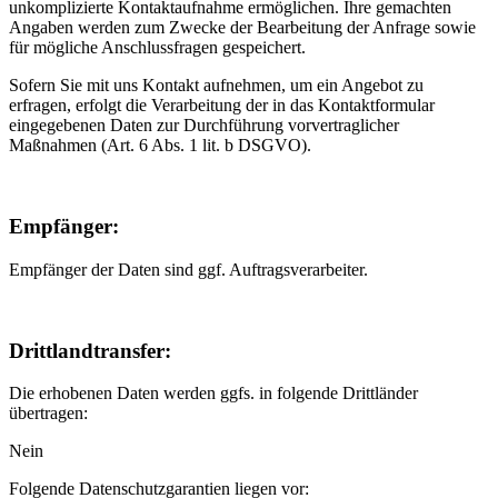
unkomplizierte Kontaktaufnahme ermöglichen. Ihre gemachten
Angaben werden zum Zwecke der Bearbeitung der Anfrage sowie
für mögliche Anschlussfragen gespeichert.
Sofern Sie mit uns Kontakt aufnehmen, um ein Angebot zu
erfragen, erfolgt die Verarbeitung der in das Kontaktformular
eingegebenen Daten zur Durchführung vorvertraglicher
Maßnahmen (Art. 6 Abs. 1 lit. b DSGVO).
Empfänger:
Empfänger der Daten sind ggf. Auftragsverarbeiter.
Drittlandtransfer:
Die erhobenen Daten werden ggfs. in folgende Drittländer
übertragen:
Nein
Folgende Datenschutzgarantien liegen vor: