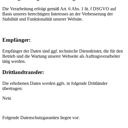
Die Verarbeitung erfolgt gemäß Art. 6 Abs. 1 lit. f DSGVO auf
Basis unseres berechtigten Interesses an der Verbesserung der
Stabilität und Funktionalität unserer Website.
Empfänger:
Empfänger der Daten sind ggf. technische Dienstleister, die für den
Betrieb und die Wartung unserer Webseite als Auftragsverarbeiter
tätig werden.
Drittlandtransfer:
Die erhobenen Daten werden ggfs. in folgende Drittländer
übertragen:
Nein
Folgende Datenschutzgarantien liegen vor: