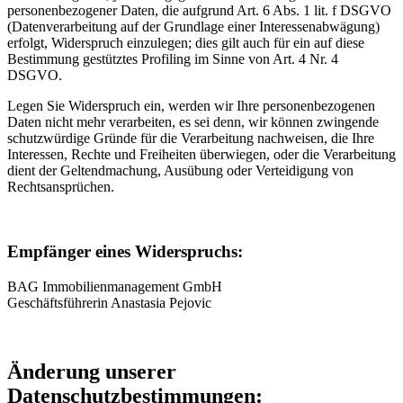
personenbezogener Daten, die aufgrund Art. 6 Abs. 1 lit. f DSGVO
(Datenverarbeitung auf der Grundlage einer Interessenabwägung)
erfolgt, Widerspruch einzulegen; dies gilt auch für ein auf diese
Bestimmung gestütztes Profiling im Sinne von Art. 4 Nr. 4
DSGVO.
Legen Sie Widerspruch ein, werden wir Ihre personenbezogenen
Daten nicht mehr verarbeiten, es sei denn, wir können zwingende
schutzwürdige Gründe für die Verarbeitung nachweisen, die Ihre
Interessen, Rechte und Freiheiten überwiegen, oder die Verarbeitung
dient der Geltendmachung, Ausübung oder Verteidigung von
Rechtsansprüchen.
Empfänger eines Widerspruchs:
BAG Immobilienmanagement GmbH
Geschäftsführerin Anastasia Pejovic
Änderung unserer
Datenschutzbestimmungen: