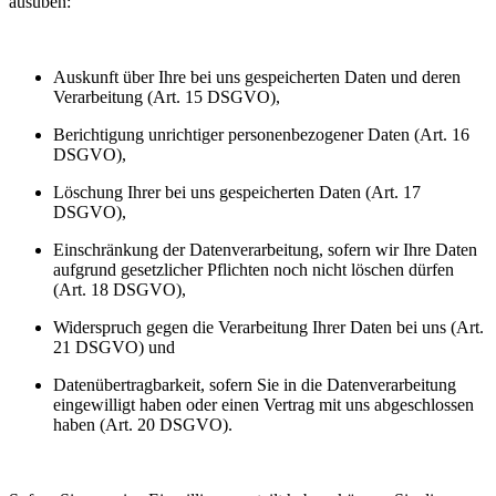
ausüben:
Auskunft über Ihre bei uns gespeicherten Daten und deren
Verarbeitung (Art. 15 DSGVO),
Berichtigung unrichtiger personenbezogener Daten (Art. 16
DSGVO),
Löschung Ihrer bei uns gespeicherten Daten (Art. 17
DSGVO),
Einschränkung der Datenverarbeitung, sofern wir Ihre Daten
aufgrund gesetzlicher Pflichten noch nicht löschen dürfen
(Art. 18 DSGVO),
Widerspruch gegen die Verarbeitung Ihrer Daten bei uns (Art.
21 DSGVO) und
Datenübertragbarkeit, sofern Sie in die Datenverarbeitung
eingewilligt haben oder einen Vertrag mit uns abgeschlossen
haben (Art. 20 DSGVO).