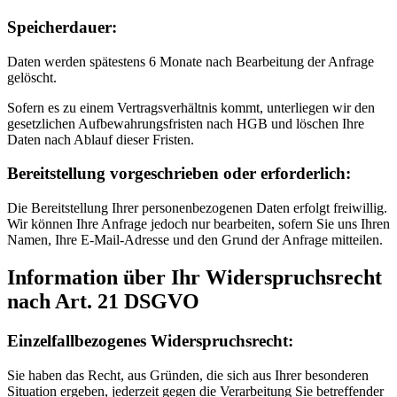
Speicherdauer:
Daten werden spätestens 6 Monate nach Bearbeitung der Anfrage
gelöscht.
Sofern es zu einem Vertragsverhältnis kommt, unterliegen wir den
gesetzlichen Aufbewahrungsfristen nach HGB und löschen Ihre
Daten nach Ablauf dieser Fristen.
Bereitstellung vorgeschrieben oder erforderlich:
Die Bereitstellung Ihrer personenbezogenen Daten erfolgt freiwillig.
Wir können Ihre Anfrage jedoch nur bearbeiten, sofern Sie uns Ihren
Namen, Ihre E-Mail-Adresse und den Grund der Anfrage mitteilen.
Information über Ihr Widerspruchsrecht
nach Art. 21 DSGVO
Einzelfallbezogenes Widerspruchsrecht:
Sie haben das Recht, aus Gründen, die sich aus Ihrer besonderen
Situation ergeben, jederzeit gegen die Verarbeitung Sie betreffender