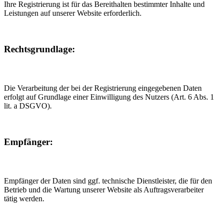
Ihre Registrierung ist für das Bereithalten bestimmter Inhalte und
Leistungen auf unserer Website erforderlich.
Rechtsgrundlage:
Die Verarbeitung der bei der Registrierung eingegebenen Daten
erfolgt auf Grundlage einer Einwilligung des Nutzers (Art. 6 Abs. 1
lit. a DSGVO).
Empfänger:
Empfänger der Daten sind ggf. technische Dienstleister, die für den
Betrieb und die Wartung unserer Website als Auftragsverarbeiter
tätig werden.