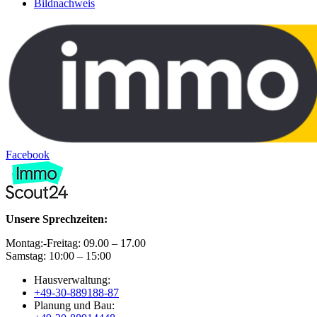
Bildnachweis
Facebook
Unsere Sprechzeiten:
Montag:-Freitag: 09.00 – 17.00
Samstag: 10:00 – 15:00
Hausverwaltung:
+49-30-889188-87
Planung und Bau: