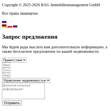
Copyright © 2025-2026 BAG Immobilienmanagement GmbH
Все права защищены
Запрос предложения
Мы будем рады выслать вам дополнительную информацию, а
также бесплатное предложение по вашей недвижимости.
Отправить