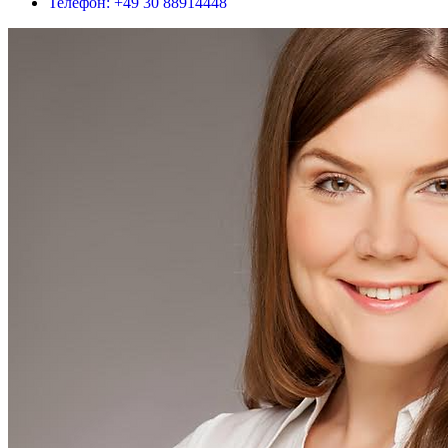
Телефон: +49 30 88914448