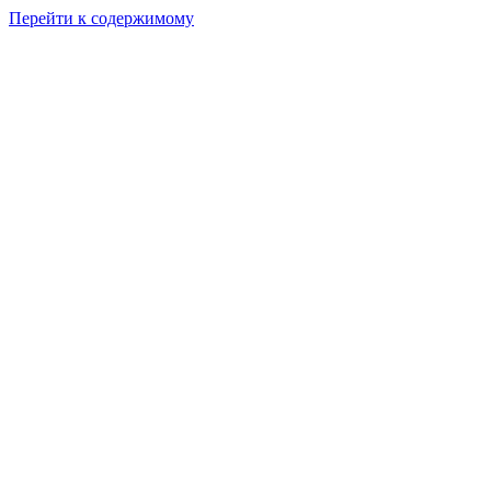
Перейти к содержимому