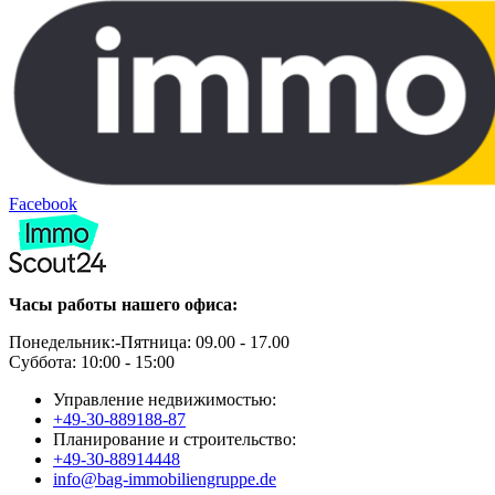
Facebook
Часы работы нашего офиса:
Понедельник:-Пятница: 09.00 - 17.00
Суббота: 10:00 - 15:00
Управление недвижимостью:
+49-30-889188-87
Планирование и строительство:
+49-30-88914448
info@bag-immobiliengruppe.de