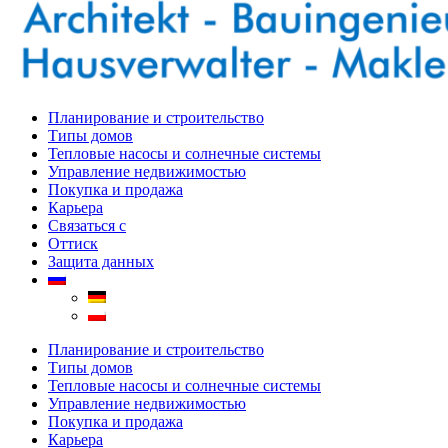
Планирование и строительство
Типы домов
Тепловые насосы и солнечные системы
Управление недвижимостью
Покупка и продажа
Карьера
Связаться с
Оттиск
Защита данных
Планирование и строительство
Типы домов
Тепловые насосы и солнечные системы
Управление недвижимостью
Покупка и продажа
Карьера