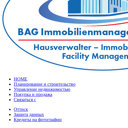
HOME
Планирование и строительство
Управление недвижимостью
Покупка и продажа
Связаться с
Оттиск
Защита данных
Кредиты на фотографии