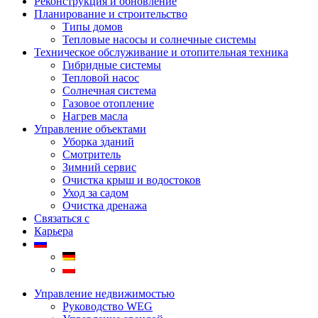
Реконструкция и обновление
Планирование и строительство
Типы домов
Тепловые насосы и солнечные системы
Техническое обслуживание и отопительная техника
Гибридные системы
Тепловой насос
Солнечная система
Газовое отопление
Нагрев масла
Управление объектами
Уборка зданий
Смотритель
Зимний сервис
Очистка крыш и водостоков
Уход за садом
Очистка дренажа
Связаться с
Карьера
Управление недвижимостью
Руководство WEG