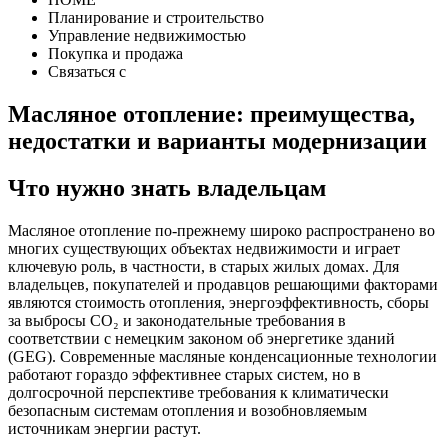
Планирование и строительство
Управление недвижимостью
Покупка и продажа
Связаться с
Масляное отопление: преимущества,
недостатки и варианты модернизации
Что нужно знать владельцам
Масляное отопление по-прежнему широко распространено во
многих существующих объектах недвижимости и играет
ключевую роль, в частности, в старых жилых домах. Для
владельцев, покупателей и продавцов решающими факторами
являются стоимость отопления, энергоэффективность, сборы
за выбросы CO₂ и законодательные требования в
соответствии с немецким законом об энергетике зданий
(GEG). Современные масляные конденсационные технологии
работают гораздо эффективнее старых систем, но в
долгосрочной перспективе требования к климатически
безопасным системам отопления и возобновляемым
источникам энергии растут.