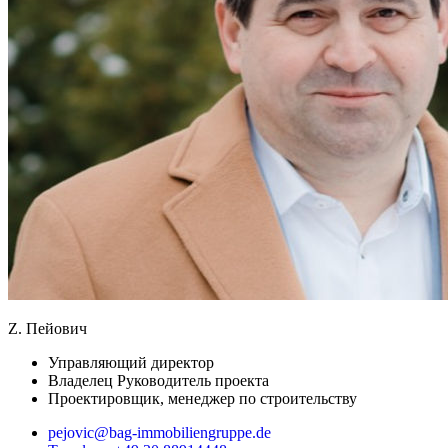
Z. Пейович
Управляющий директор
Владелец Руководитель проекта
Проектировщик, менеджер по строительству
pejovic@bag-immobiliengruppe.de