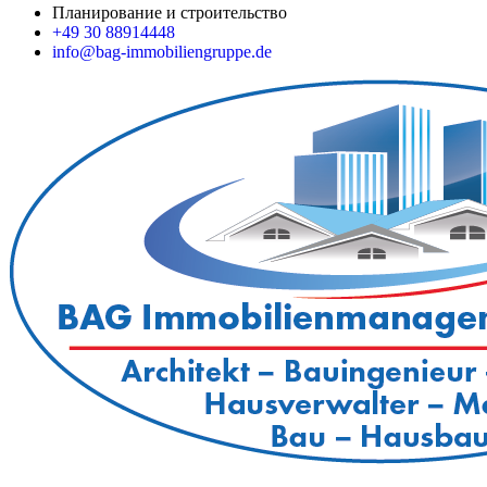
Планирование и строительство
+49 30 88914448
info@bag-immobiliengruppe.de