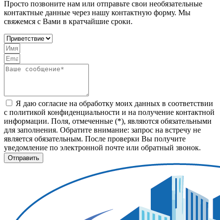
Просто позвоните нам или отправьте свои необязательные
контактные данные через нашу контактную форму. Мы
свяжемся с Вами в кратчайшие сроки.
Я даю согласие на обработку моих данных в соответствии
с политикой конфиденциальности и на получение контактной
информации. Поля, отмеченные (*), являются обязательными
для заполнения. Обратите внимание: запрос на встречу не
является обязательным. После проверки Вы получите
уведомление по электронной почте или обратный звонок.
Отправить