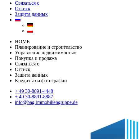
Связаться с
Оттиск
Защита данных
HOME
Планирование и строительство
Управление недвижимостью
Покупка и продажа
Связаться с
Оттиск
Защита данных
Кредиты на фотографии
+ 49 30-8891-4448
+ 49 30-8891-8887
info@bag-immobiliengruppe.de