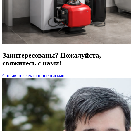
Заинтересованы? Пожалуйста,
свяжитесь с нами!
Составьте электронное письмо