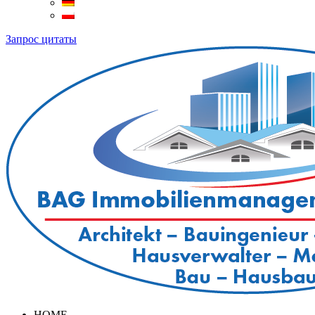
Запрос цитаты
HOME