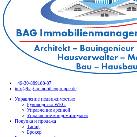
+49-30-889188-87
info@bag-immobiliengruppe.de
Управление недвижимостью
Руководство WEG
Управление арендой
Управление кондоминиумом
Покупка и продажа
Тариф
Брокер