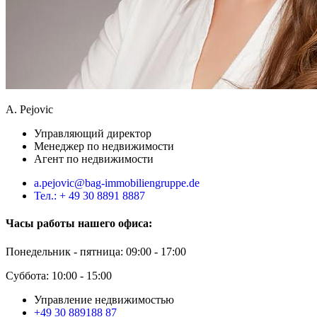
A. Pejovic
Управляющий директор
Менеджер по недвижимости
Агент по недвижимости
a.pejovic@bag-immobiliengruppe.de
Тел.: + 49 30 8891 8887
Часы работы нашего офиса:
Понедельник - пятница: 09:00 - 17:00
Суббота: 10:00 - 15:00
Управление недвижимостью
+49 30 889188 87