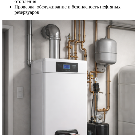
отопления
Проверка, обслуживание и безопасность нефтяных
резервуаров