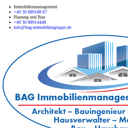
Immobilienmanagement
+49 30 889188 87
Planung und Bau
+49 30 88914448
info@bag-immobiliengruppe.de