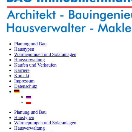
Planung und Bau
Haustypen
Wärmepumpen und Solaranlagen
Hausverwaltung
Kaufen und Verkaufen
Karriere
Kontakt
Impressum
Datenschutz
Planung und Bau
Haustypen
Wärmepumpen und Solaranlagen
Hausverwaltung