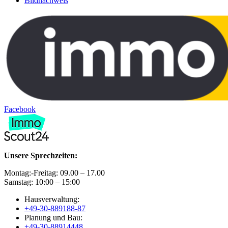
Bildnachweis
Facebook
Unsere Sprechzeiten:
Montag:-Freitag: 09.00 – 17.00
Samstag: 10:00 – 15:00
Hausverwaltung:
+49-30-889188-87
Planung und Bau:
+49-30-88914448