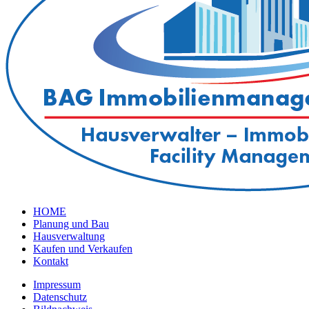
HOME
Planung und Bau
Hausverwaltung
Kaufen und Verkaufen
Kontakt
Impressum
Datenschutz