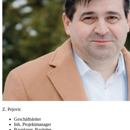
Z. Pejovic
Geschäftsleiter
Inh. Projektmanager
Bauplaner, Bauleiter