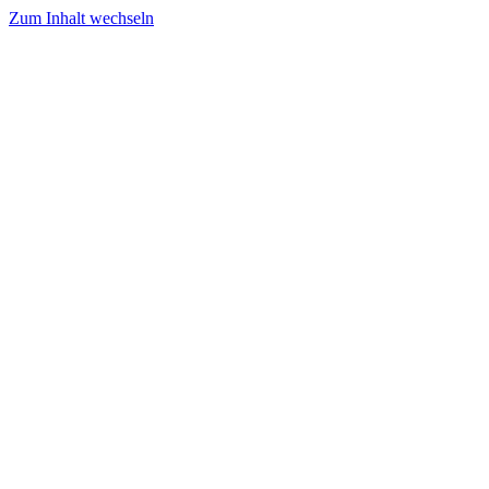
Zum Inhalt wechseln