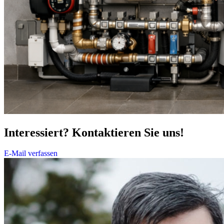
Interessiert? Kontaktieren Sie uns!
E-Mail verfassen