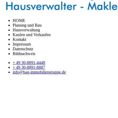
HOME
Planung und Bau
Hausverwaltung
Kaufen und Verkaufen
Kontakt
Impressum
Datenschutz
Bildnachweis
+ 49 30-8891-4448
+ 49 30-8891-8887
info@bag-immobiliengruppe.de