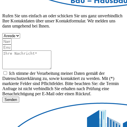
Rufen Sie uns einfach an oder schicken Sie uns ganz unverbindlich
Ihre Kontaktdaten über unser Kontaktformular. Wir melden uns
dann umgehend bei Ihnen.
Ich stimme der Verarbeitung meiner Daten gemäß der
Datenschutzerklärung zu, sowie kontaktiert zu werden. Mit (*)
markierte Felder sind Pflichtfelder. Bitte beachten Sie: die Termin
Anfrage ist nicht verbindlich Sie erhalten nach Prüfung eine
Benachrichtigung per E-Mail oder einen Rückruf.
Senden