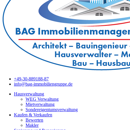
+49-30-889188-87
info@bag-immobiliengruppe.de
Hausverwaltung
WEG Verwaltung
Mietverwaltung
Sondereigentumsverwaltung
Kaufen & Verkaufen
Bewerten
Makler