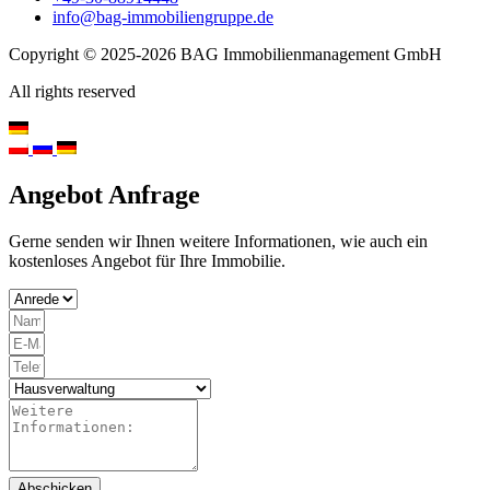
info@bag-immobiliengruppe.de
Copyright © 2025-2026 BAG Immobilienmanagement GmbH
All rights reserved
Angebot Anfrage
Gerne senden wir Ihnen weitere Informationen, wie auch ein
kostenloses Angebot für Ihre Immobilie.
Abschicken