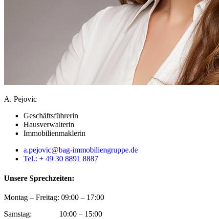
A. Pejovic
Geschäftsführerin
Hausverwalterin
Immobilienmaklerin
a.pejovic@bag-immobiliengruppe.de
Tel.: + 49 30 8891 8887
Unsere Sprechzeiten:
Montag – Freitag: 09:00 – 17:00
Samstag: 10:00 – 15:00