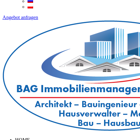
Angebot anfragen
HOME