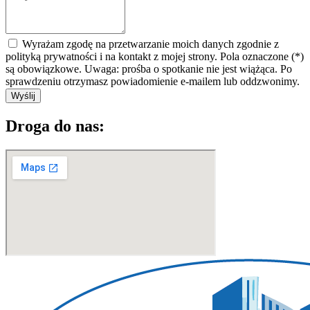
Wyrażam zgodę na przetwarzanie moich danych zgodnie z
polityką prywatności i na kontakt z mojej strony. Pola oznaczone (*)
są obowiązkowe. Uwaga: prośba o spotkanie nie jest wiążąca. Po
sprawdzeniu otrzymasz powiadomienie e-mailem lub oddzwonimy.
Wyślij
Droga do nas: