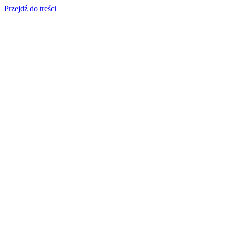
Przejdź do treści