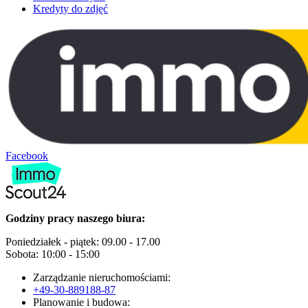
Kredyty do zdjęć
Facebook
Godziny pracy naszego biura:
Poniedziałek - piątek: 09.00 - 17.00
Sobota: 10:00 - 15:00
Zarządzanie nieruchomościami:
+49-30-889188-87
Planowanie i budowa: