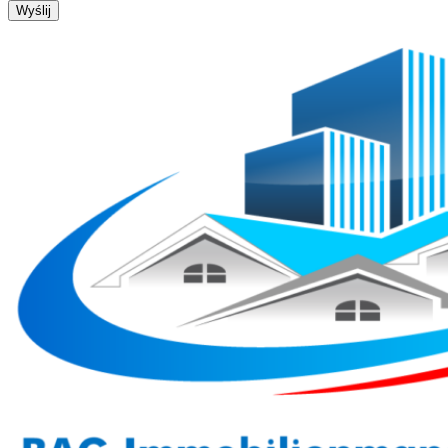
Wyślij