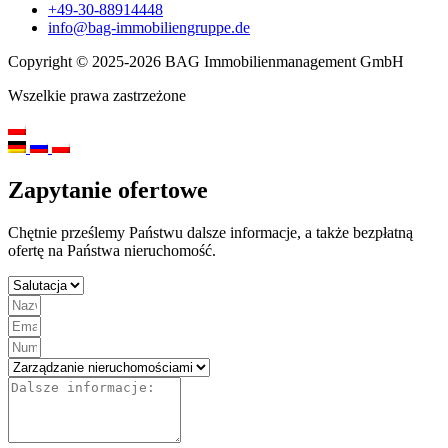
+49-30-88914448
info@bag-immobiliengruppe.de
Copyright © 2025-2026 BAG Immobilienmanagement GmbH
Wszelkie prawa zastrzeżone
Zapytanie ofertowe
Chętnie prześlemy Państwu dalsze informacje, a także bezpłatną
ofertę na Państwa nieruchomość.