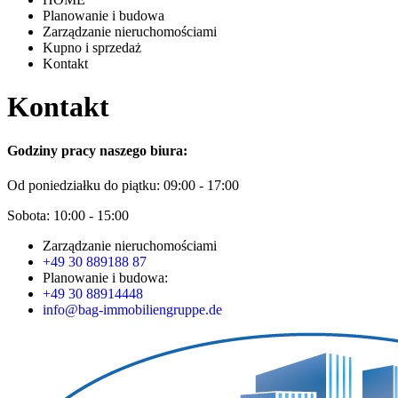
Planowanie i budowa
Zarządzanie nieruchomościami
Kupno i sprzedaż
Kontakt
Kontakt
Godziny pracy naszego biura:
Od poniedziałku do piątku: 09:00 - 17:00
Sobota: 10:00 - 15:00
Zarządzanie nieruchomościami
+49 30 889188 87
Planowanie i budowa:
+49 30 88914448
info@bag-immobiliengruppe.de