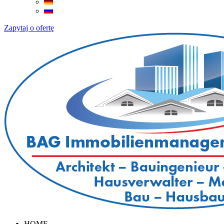
Zapytaj o ofertę
HOME