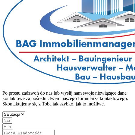
Po prostu zadzwoń do nas lub wyślij nam swoje niewiążące dane
kontaktowe za pośrednictwem naszego formularza kontaktowego.
Skontaktujemy się z Tobą tak szybko, jak to możliwe.