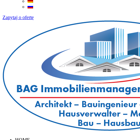
Zapytaj o ofertę
HOME