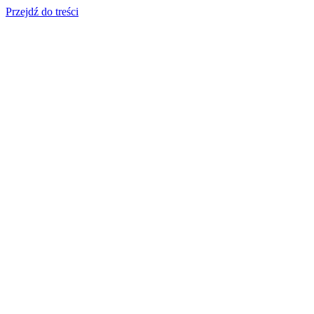
Przejdź do treści